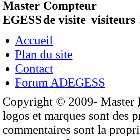
visiteurs 
Accueil
Plan du site
Contact
Forum ADEGESS
Copyright © 2009- Master
logos et marques sont des pr
commentaires sont la propri