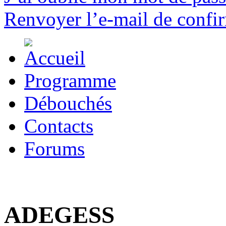
Renvoyer l’e-mail de confi
Programme
Débouchés
Contacts
Forums
ADEGESS