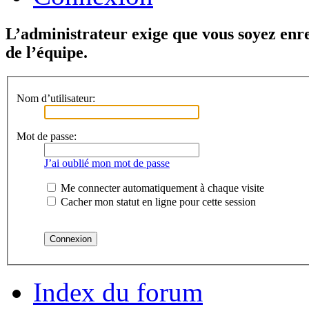
L’administrateur exige que vous soyez enre
de l’équipe.
Nom d’utilisateur:
Mot de passe:
J’ai oublié mon mot de passe
Me connecter automatiquement à chaque visite
Cacher mon statut en ligne pour cette session
Index du forum