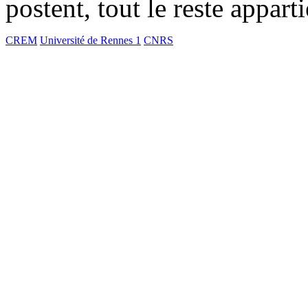
postent, tout le reste appart
CREM
Université de Rennes 1
CNRS