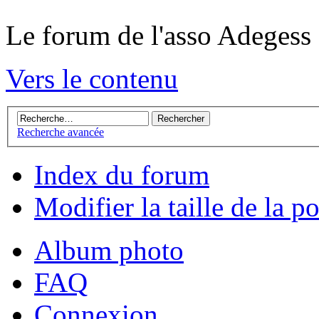
Le forum de l'asso Adegess
Vers le contenu
Recherche avancée
Index du forum
Modifier la taille de la po
Album photo
FAQ
Connexion