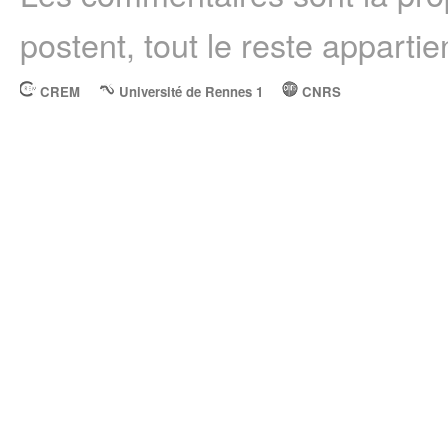
postent, tout le reste appartie
CREM
Université de Rennes 1
CNRS