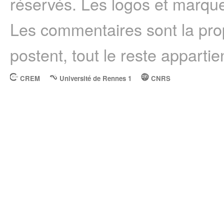
réservés. Les logos et marque
Les commentaires sont la prop
postent, tout le reste appartie
CREM
Université de Rennes 1
CNRS