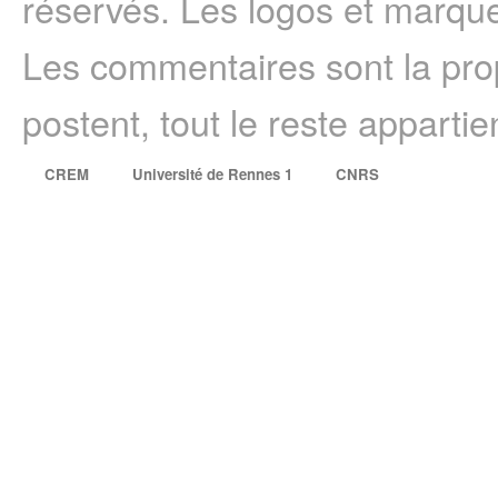
réservés. Les logos et marque
Les commentaires sont la prop
postent, tout le reste appartie
CREM
Université de Rennes 1
CNRS