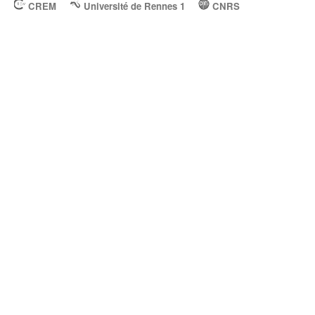
CREM
Université de Rennes 1
CNRS