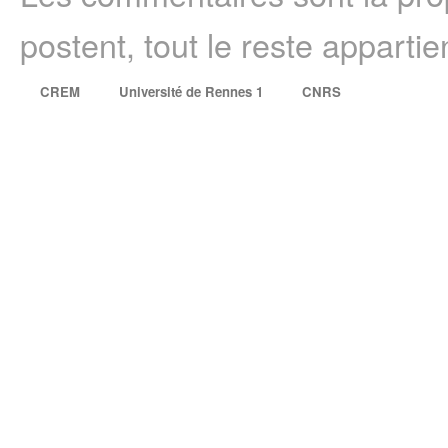
postent, tout le reste appartie
CREM
Université de Rennes 1
CNRS