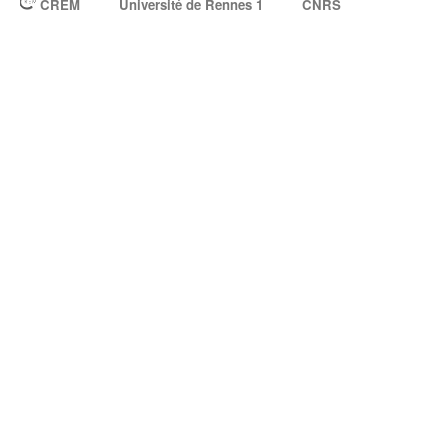
CREM
Université de Rennes 1
CNRS