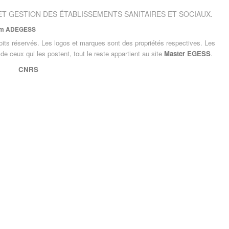
T GESTION DES ÉTABLISSEMENTS SANITAIRES ET SOCIAUX.
um ADEGESS
oits réservés. Les logos et marques sont des propriétés respectives. Les
de ceux qui les postent, tout le reste appartient au site
Master EGESS
.
CNRS