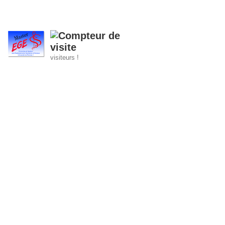
visiteurs !