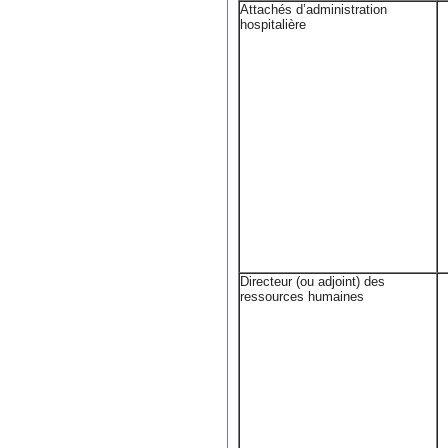
Attachés d’administration
hospitalière
Directeur (ou adjoint) des
ressources humaines