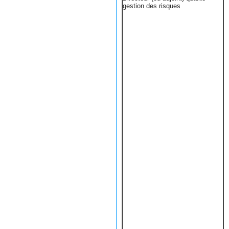
gestion des risques